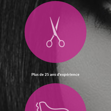
Plus de 25 ans d'expérience