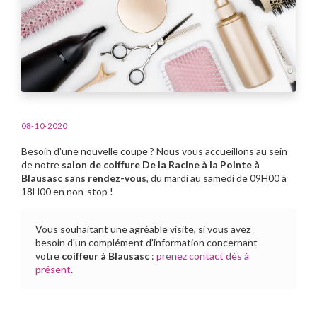
08-10-2020
Besoin d'une nouvelle coupe ? Nous vous accueillons au sein
de notre
salon de coiffure De la Racine à la Pointe à
Blausasc sans rendez-vous
, du mardi au samedi de 09H00 à
18H00 en non-stop !
Vous souhaitant une agréable visite, si vous avez
besoin d'un complément d'information concernant
votre
coiffeur
à Blausasc
:
prenez contact dès à
présent
.