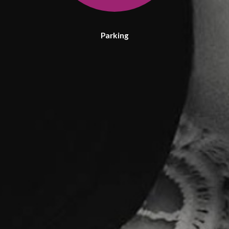
Parking