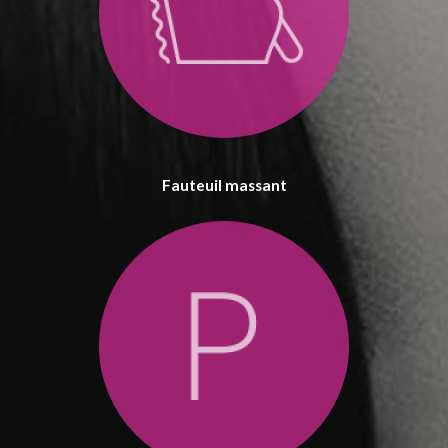
Fauteuil massant