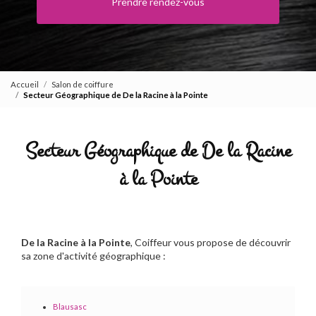
Prendre rendez-vous
Accueil
Salon de coiffure
Secteur Géographique de De la Racine à la Pointe
Secteur Géographique de De la Racine
à la Pointe
De la Racine à la Pointe
, Coiffeur vous propose de découvrir
sa zone d'activité géographique :
Blausasc