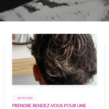
30/01/2026
PRENDRE RENDEZ-VOUS POUR UNE