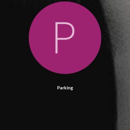
Parking