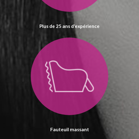
Plus de 25 ans d'expérience
Fauteuil massant