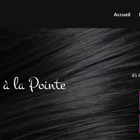
Accueil
45