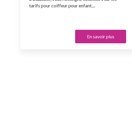
tarifs pour coiffeur pour enfant....
En savoir plus