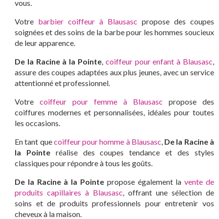
vous.
Votre
barbier coiffeur à Blausasc
propose des coupes
soignées et des soins de la barbe pour les hommes soucieux
de leur apparence.
De la Racine à la Pointe
,
coiffeur pour enfant à Blausasc
,
assure des coupes adaptées aux plus jeunes, avec un service
attentionné et professionnel.
Votre
coiffeur pour femme à Blausasc
propose des
coiffures modernes et personnalisées, idéales pour toutes
les occasions.
En tant que
coiffeur pour homme à Blausasc
,
De la Racine à
la Pointe
réalise des coupes tendance et des styles
classiques pour répondre à tous les goûts.
De la Racine à la Pointe
propose également la
vente de
produits capillaires à Blausasc
, offrant une sélection de
soins et de produits professionnels pour entretenir vos
cheveux à la maison.