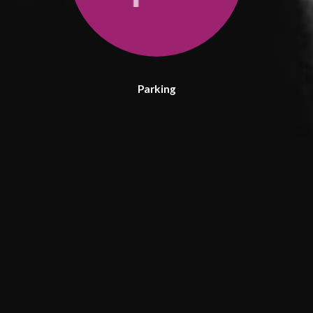
Parking