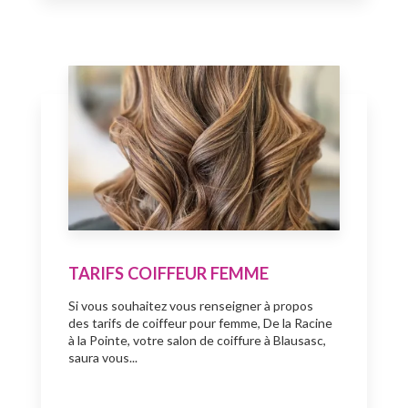
TARIFS COIFFEUR FEMME
Si vous souhaitez vous renseigner à propos
des tarifs de coiffeur pour femme, De la Racine
à la Pointe, votre salon de coiffure à Blausasc,
saura vous...