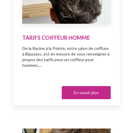
TARIFS COIFFEUR HOMME
De la Racine à la Pointe, votre salon de coiffure
à Blausasc, est en mesure de vous renseigner à
propos des tarifs pour un coiffeur pour
hommes....
En savoir plus