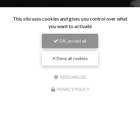
This site uses cookies and gives you control over what
you want to activate
OK, accept all
Deny all cookies
PERSONALIZE
PRIVACY POLICY