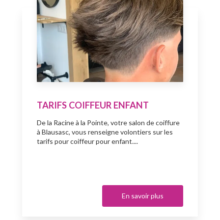
TARIFS COIFFEUR ENFANT
De la Racine à la Pointe, votre salon de coiffure
à Blausasc, vous renseigne volontiers sur les
tarifs pour coiffeur pour enfant....
En savoir plus