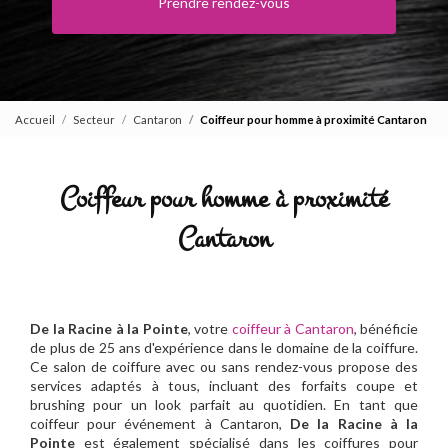
Prendre rendez-vous
Accueil
Secteur
Cantaron
Coiffeur pour homme à proximité Cantaron
Coiffeur pour homme à proximité
Cantaron
De la Racine à la Pointe
, votre
coiffeur à Cantaron
, bénéficie
de plus de 25 ans d'expérience dans le domaine de la coiffure.
Ce salon de coiffure avec ou sans rendez-vous propose des
services adaptés à tous, incluant des forfaits coupe et
brushing pour un look parfait au quotidien. En tant que
coiffeur pour événement à Cantaron,
De la Racine à la
Pointe
est également spécialisé dans les coiffures pour