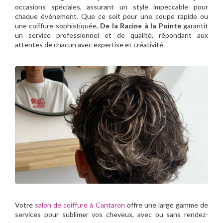
occasions spéciales, assurant un style impeccable pour
chaque événement. Que ce soit pour une coupe rapide ou
une coiffure sophistiquée,
De la Racine à la Pointe
garantit
un service professionnel et de qualité, répondant aux
attentes de chacun avec expertise et créativité.
Votre
salon de coiffure à Cantaron
offre une large gamme de
services pour sublimer vos cheveux, avec ou sans rendez-