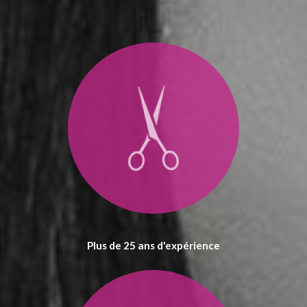
Plus de 25 ans d'expérience