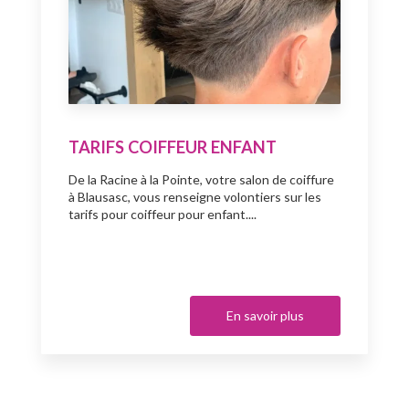
TARIFS COIFFEUR ENFANT
De la Racine à la Pointe, votre salon de coiffure
à Blausasc, vous renseigne volontiers sur les
tarifs pour coiffeur pour enfant....
En savoir plus