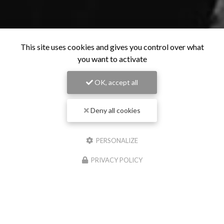
This site uses cookies and gives you control over what
you want to activate
OK, accept all
Deny all cookies
PERSONALIZE
PRIVACY POLICY