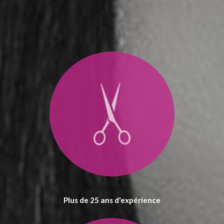
Plus de 25 ans d'expérience