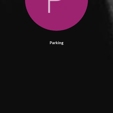
Parking