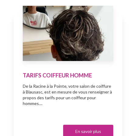
TARIFS COIFFEUR HOMME
De la Racine à la Pointe, votre salon de coiffure
à Blausasc, est en mesure de vous renseigner à
propos des tarifs pour un coiffeur pour
hommes....
En savoir plus