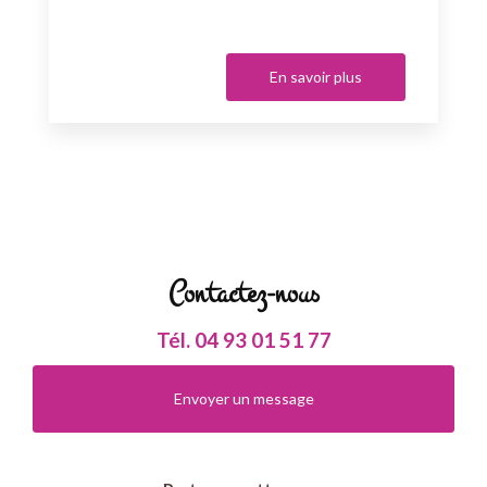
En savoir plus
Contactez-nous
Tél.
04 93 01 51 77
Envoyer un message