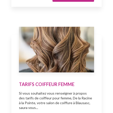
TARIFS COIFFEUR FEMME
Si vous souhaitez vous renseigner à propos
des tarifs de coiffeur pour femme, De la Racine
à la Pointe, votre salon de coiffure à Blausasc,
saura vous...