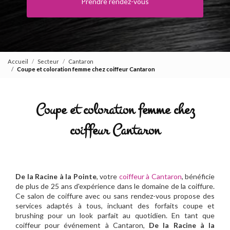
Prendre rendez-vous
Accueil
Secteur
Cantaron
Coupe et coloration femme chez coiffeur Cantaron
Coupe et coloration femme chez
coiffeur Cantaron
De la Racine à la Pointe
, votre
coiffeur à Cantaron
, bénéficie
de plus de 25 ans d'expérience dans le domaine de la coiffure.
Ce salon de coiffure avec ou sans rendez-vous propose des
services adaptés à tous, incluant des forfaits coupe et
brushing pour un look parfait au quotidien. En tant que
coiffeur pour événement à Cantaron,
De la Racine à la