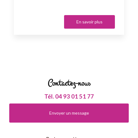
En savoir plus
Contactez-nous
Tél.
04 93 01 51 77
Envoyer un message