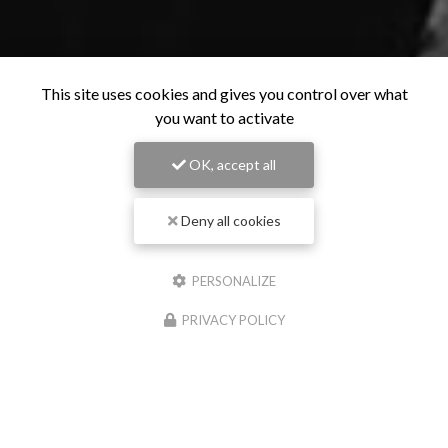
This site uses cookies and gives you control over what
you want to activate
OK, accept all
Deny all cookies
PERSONALIZE
PRIVACY POLICY