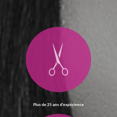
Plus de 25 ans d'expérience