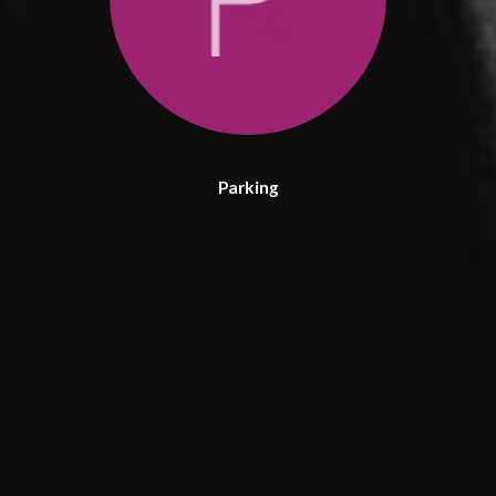
Parking