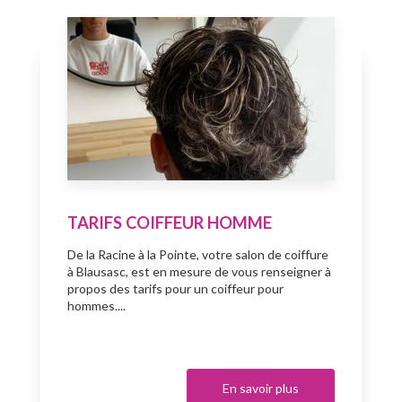
TARIFS COIFFEUR HOMME
De la Racine à la Pointe, votre salon de coiffure
à Blausasc, est en mesure de vous renseigner à
propos des tarifs pour un coiffeur pour
hommes....
En savoir plus