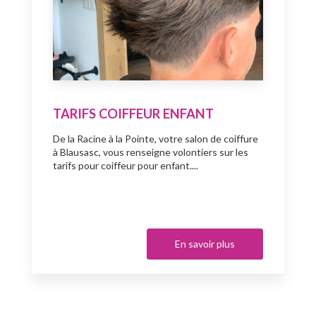
TARIFS COIFFEUR ENFANT
De la Racine à la Pointe, votre salon de coiffure
à Blausasc, vous renseigne volontiers sur les
tarifs pour coiffeur pour enfant....
En savoir plus