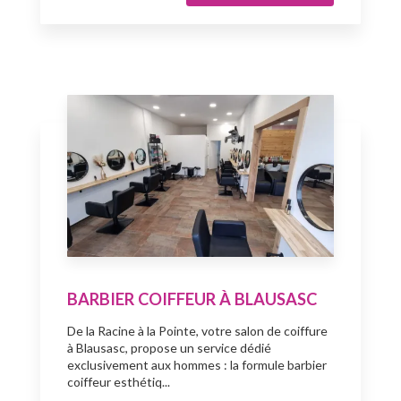
BARBIER COIFFEUR À BLAUSASC
De la Racine à la Pointe, votre salon de coiffure
à Blausasc, propose un service dédié
exclusivement aux hommes : la formule barbier
coiffeur esthétiq...