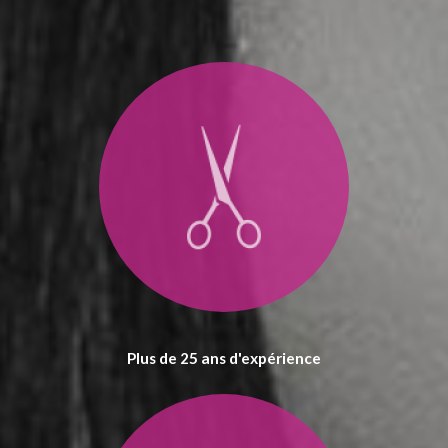
Plus de 25 ans d'expérience