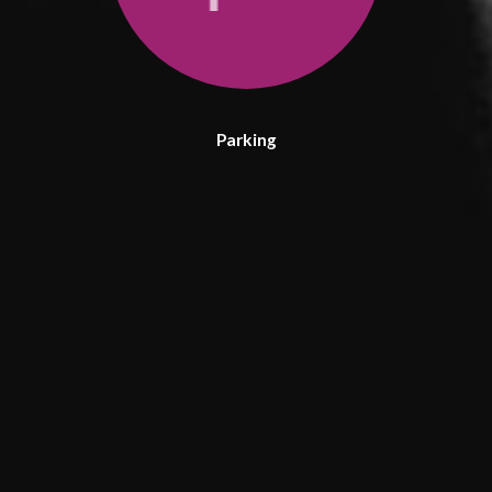
Parking