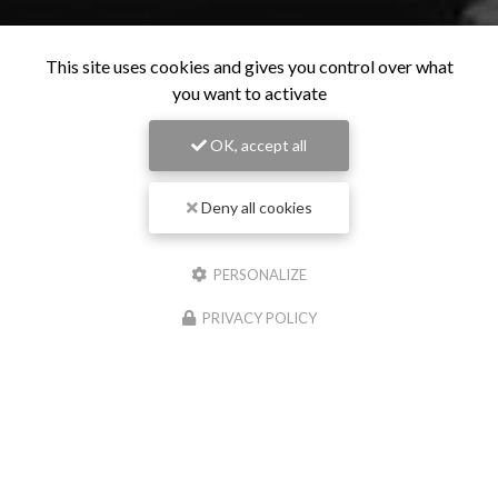
This site uses cookies and gives you control over what
you want to activate
OK, accept all
Deny all cookies
PERSONALIZE
PRIVACY POLICY