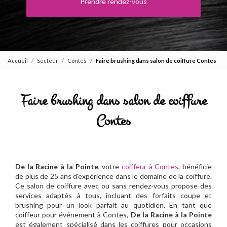
Prendre rendez-vous
Accueil
Secteur
Contes
Faire brushing dans salon de coiffure Contes
Faire brushing dans salon de coiffure
Contes
De la Racine à la Pointe
, votre
coiffeur à Contes
, bénéficie
de plus de 25 ans d'expérience dans le domaine de la coiffure.
Ce salon de coiffure avec ou sans rendez-vous propose des
services adaptés à tous, incluant des forfaits coupe et
brushing pour un look parfait au quotidien. En tant que
coiffeur pour événement à Contes,
De la Racine à la Pointe
est également spécialisé dans les coiffures pour occasions