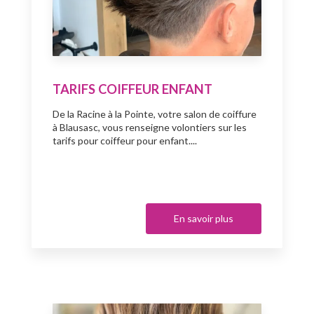
TARIFS COIFFEUR ENFANT
De la Racine à la Pointe, votre salon de coiffure
à Blausasc, vous renseigne volontiers sur les
tarifs pour coiffeur pour enfant....
En savoir plus