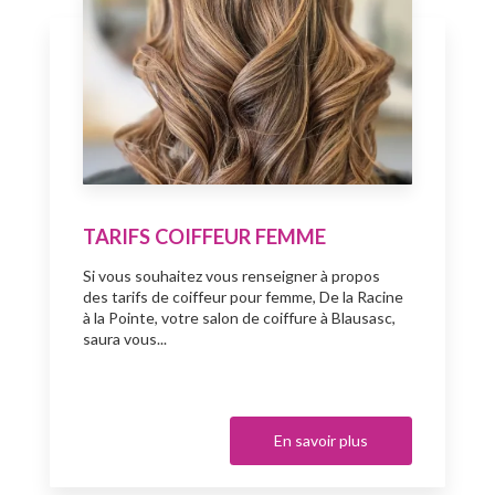
TARIFS COIFFEUR FEMME
Si vous souhaitez vous renseigner à propos
des tarifs de coiffeur pour femme, De la Racine
à la Pointe, votre salon de coiffure à Blausasc,
saura vous...
En savoir plus