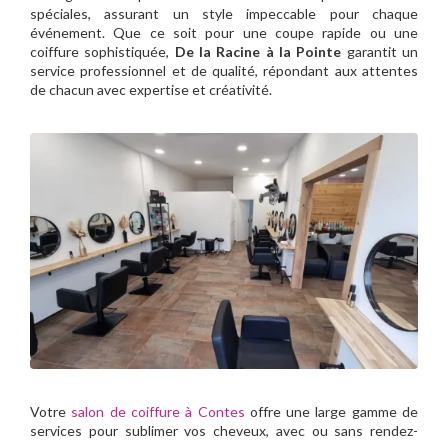
spéciales, assurant un style impeccable pour chaque
événement. Que ce soit pour une coupe rapide ou une
coiffure sophistiquée,
De la Racine à la Pointe
garantit un
service professionnel et de qualité, répondant aux attentes
de chacun avec expertise et créativité.
Votre
salon de coiffure à Contes
offre une large gamme de
services pour sublimer vos cheveux, avec ou sans rendez-