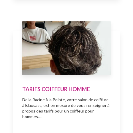
TARIFS COIFFEUR HOMME
De la Racine à la Pointe, votre salon de coiffure
à Blausasc, est en mesure de vous renseigner à
propos des tarifs pour un coiffeur pour
hommes....