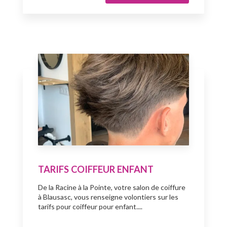
TARIFS COIFFEUR ENFANT
De la Racine à la Pointe, votre salon de coiffure
à Blausasc, vous renseigne volontiers sur les
tarifs pour coiffeur pour enfant....