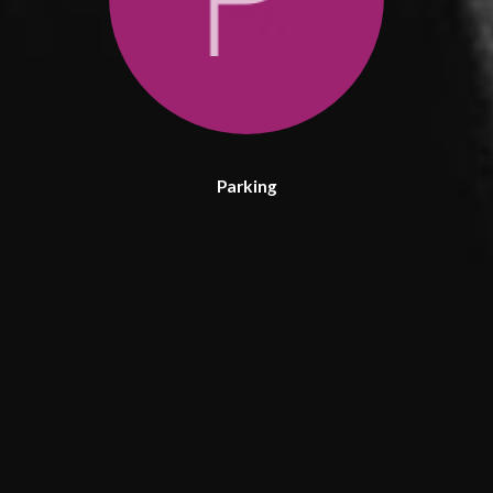
Parking