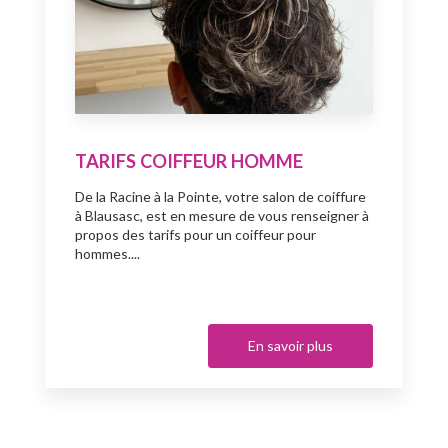
TARIFS COIFFEUR HOMME
De la Racine à la Pointe, votre salon de coiffure
à Blausasc, est en mesure de vous renseigner à
propos des tarifs pour un coiffeur pour
hommes....
En savoir plus