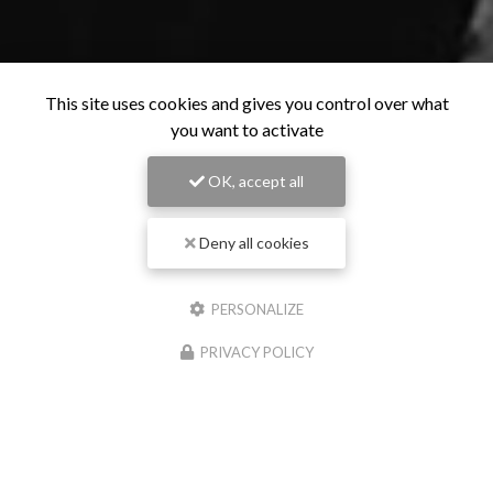
This site uses cookies and gives you control over what
you want to activate
OK, accept all
Deny all cookies
PERSONALIZE
PRIVACY POLICY