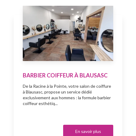
BARBIER COIFFEUR À BLAUSASC
De la Racine à la Pointe, votre salon de coiffure
à Blausasc, propose un service dédié
exclusivement aux hommes : la formule barbier
coiffeur esthétiq...
En savoir plus