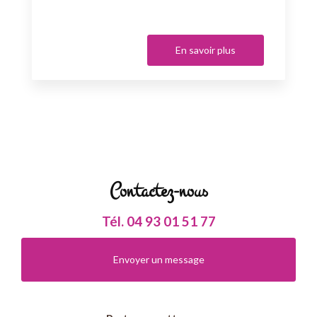
En savoir plus
Contactez-nous
Tél.
04 93 01 51 77
Envoyer un message