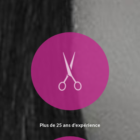
Plus de 25 ans d'expérience