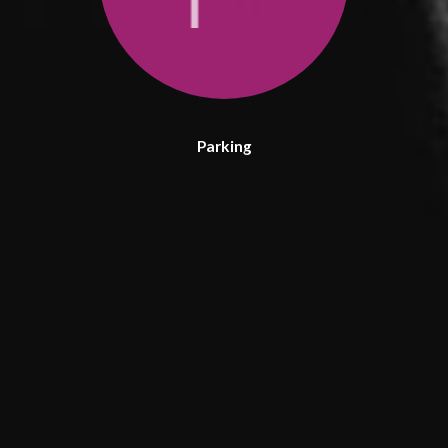
Parking