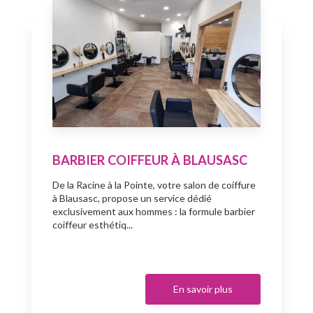
BARBIER COIFFEUR À BLAUSASC
De la Racine à la Pointe, votre salon de coiffure
à Blausasc, propose un service dédié
exclusivement aux hommes : la formule barbier
coiffeur esthétiq...
En savoir plus