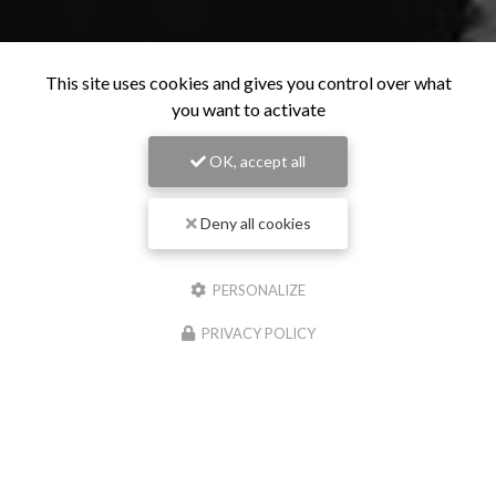
This site uses cookies and gives you control over what
you want to activate
OK, accept all
Deny all cookies
PERSONALIZE
PRIVACY POLICY