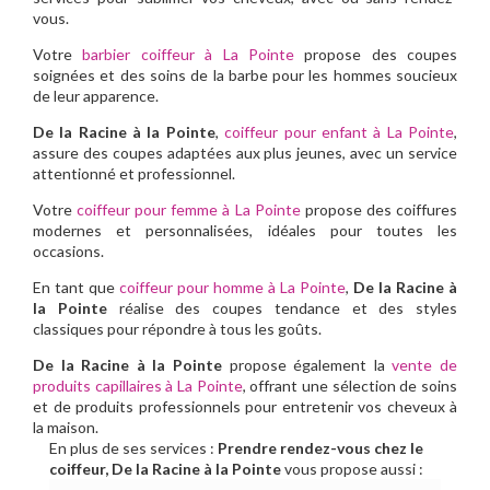
vous.
Votre
barbier coiffeur à La Pointe
propose des coupes
soignées et des soins de la barbe pour les hommes soucieux
de leur apparence.
De la Racine à la Pointe
,
coiffeur pour enfant à La Pointe
,
assure des coupes adaptées aux plus jeunes, avec un service
attentionné et professionnel.
Votre
coiffeur pour femme à La Pointe
propose des coiffures
modernes et personnalisées, idéales pour toutes les
occasions.
En tant que
coiffeur pour homme à La Pointe
,
De la Racine à
la Pointe
réalise des coupes tendance et des styles
classiques pour répondre à tous les goûts.
De la Racine à la Pointe
propose également la
vente de
produits capillaires à La Pointe
, offrant une sélection de soins
et de produits professionnels pour entretenir vos cheveux à
la maison.
En plus de ses services :
Prendre rendez-vous chez le
coiffeur, De la Racine à la Pointe
vous propose aussi :