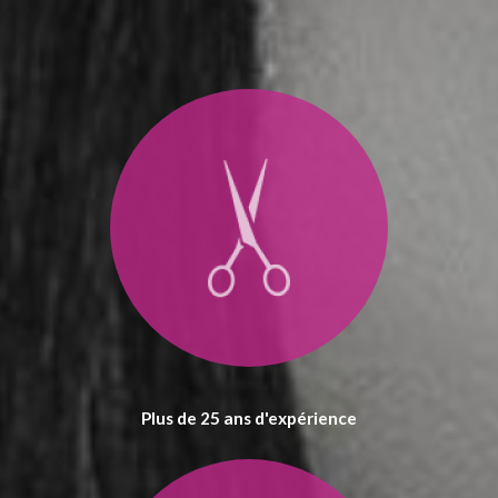
Plus de 25 ans d'expérience