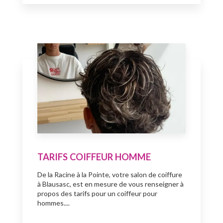
TARIFS COIFFEUR HOMME
De la Racine à la Pointe, votre salon de coiffure
à Blausasc, est en mesure de vous renseigner à
propos des tarifs pour un coiffeur pour
hommes....