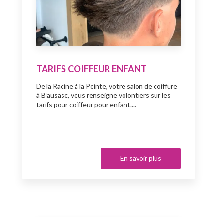
TARIFS COIFFEUR ENFANT
De la Racine à la Pointe, votre salon de coiffure
à Blausasc, vous renseigne volontiers sur les
tarifs pour coiffeur pour enfant....
En savoir plus