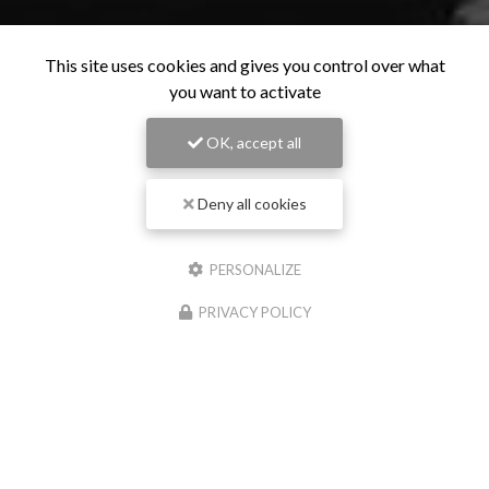
This site uses cookies and gives you control over what
you want to activate
OK, accept all
Deny all cookies
PERSONALIZE
PRIVACY POLICY