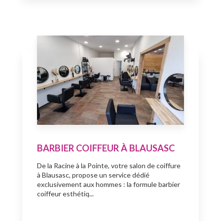
BARBIER COIFFEUR À BLAUSASC
De la Racine à la Pointe, votre salon de coiffure
à Blausasc, propose un service dédié
exclusivement aux hommes : la formule barbier
coiffeur esthétiq...