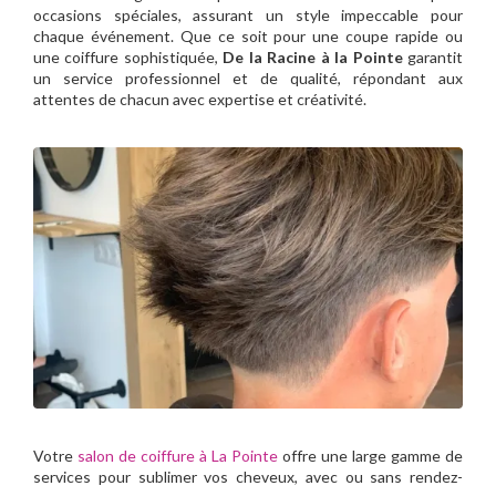
occasions spéciales, assurant un style impeccable pour
chaque événement. Que ce soit pour une coupe rapide ou
une coiffure sophistiquée,
De la Racine à la Pointe
garantit
un service professionnel et de qualité, répondant aux
attentes de chacun avec expertise et créativité.
Votre
salon de coiffure à La Pointe
offre une large gamme de
services pour sublimer vos cheveux, avec ou sans rendez-