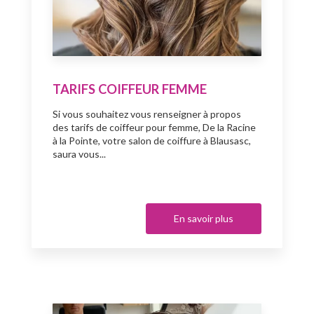
TARIFS COIFFEUR FEMME
Si vous souhaitez vous renseigner à propos
des tarifs de coiffeur pour femme, De la Racine
à la Pointe, votre salon de coiffure à Blausasc,
saura vous...
En savoir plus