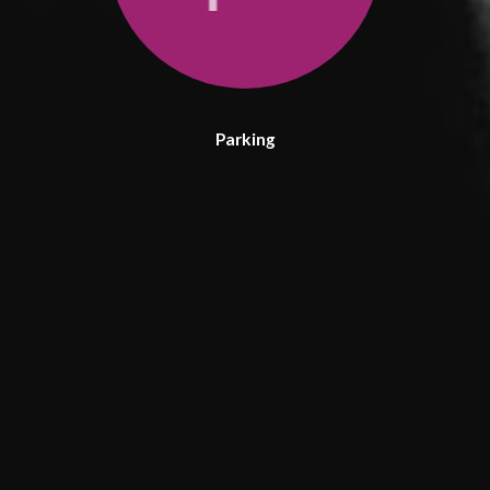
Parking