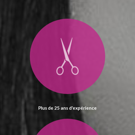
Plus de 25 ans d'expérience