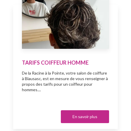
TARIFS COIFFEUR HOMME
De la Racine à la Pointe, votre salon de coiffure
à Blausasc, est en mesure de vous renseigner à
propos des tarifs pour un coiffeur pour
hommes....
En savoir plus