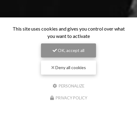
This site uses cookies and gives you control over what
you want to activate
OK, accept all
Deny all cookies
PERSONALIZE
PRIVACY POLICY