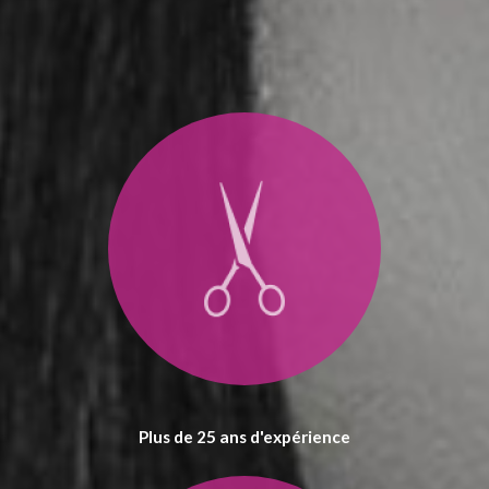
Plus de 25 ans d'expérience