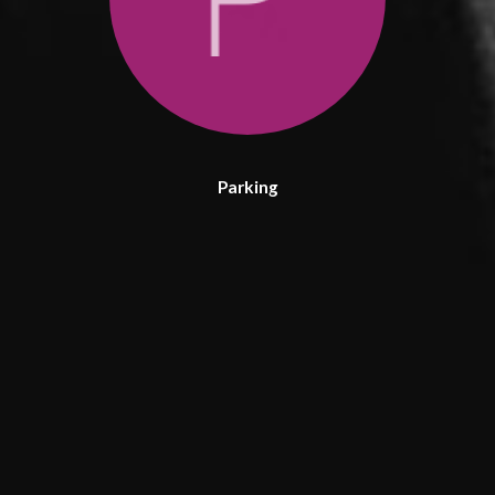
Parking