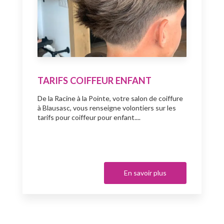
TARIFS COIFFEUR ENFANT
De la Racine à la Pointe, votre salon de coiffure
à Blausasc, vous renseigne volontiers sur les
tarifs pour coiffeur pour enfant....
En savoir plus