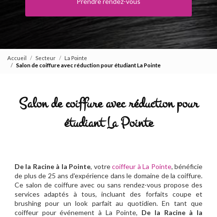
Prendre rendez-vous
Accueil
Secteur
La Pointe
Salon de coiffure avec réduction pour étudiant La Pointe
Salon de coiffure avec réduction pour
étudiant La Pointe
De la Racine à la Pointe
, votre
coiffeur à La Pointe
, bénéficie
de plus de 25 ans d'expérience dans le domaine de la coiffure.
Ce salon de coiffure avec ou sans rendez-vous propose des
services adaptés à tous, incluant des forfaits coupe et
brushing pour un look parfait au quotidien. En tant que
coiffeur pour événement à La Pointe,
De la Racine à la