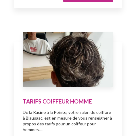
TARIFS COIFFEUR HOMME
De la Racine à la Pointe, votre salon de coiffure
à Blausasc, est en mesure de vous renseigner à
propos des tarifs pour un coiffeur pour
hommes....