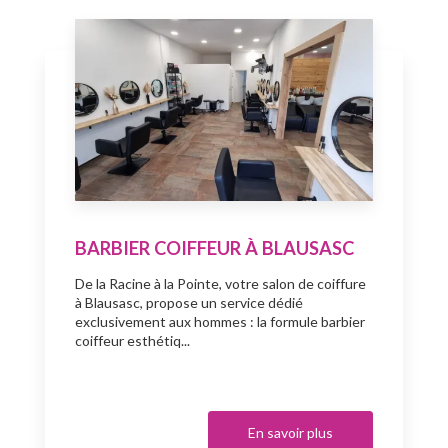
BARBIER COIFFEUR À BLAUSASC
De la Racine à la Pointe, votre salon de coiffure
à Blausasc, propose un service dédié
exclusivement aux hommes : la formule barbier
coiffeur esthétiq...
En savoir plus