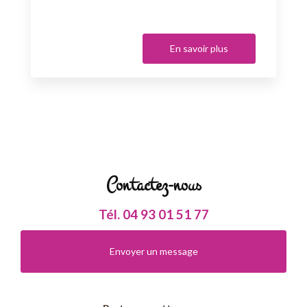
En savoir plus
Contactez-nous
Tél.
04 93 01 51 77
Envoyer un message