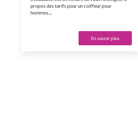
propos des tarifs pour un coiffeur pour
hommes....
En savoir plus