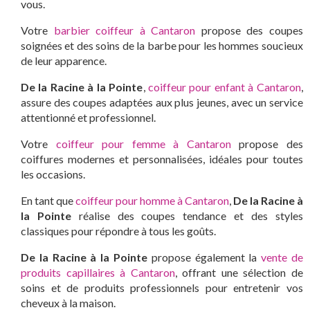
vous.
Votre
barbier coiffeur à Cantaron
propose des coupes
soignées et des soins de la barbe pour les hommes soucieux
de leur apparence.
De la Racine à la Pointe
,
coiffeur pour enfant à Cantaron
,
assure des coupes adaptées aux plus jeunes, avec un service
attentionné et professionnel.
Votre
coiffeur pour femme à Cantaron
propose des
coiffures modernes et personnalisées, idéales pour toutes
les occasions.
En tant que
coiffeur pour homme à Cantaron
,
De la Racine à
la Pointe
réalise des coupes tendance et des styles
classiques pour répondre à tous les goûts.
De la Racine à la Pointe
propose également la
vente de
produits capillaires à Cantaron
, offrant une sélection de
soins et de produits professionnels pour entretenir vos
cheveux à la maison.