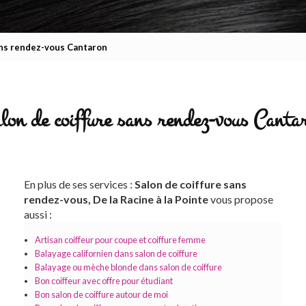
ans rendez-vous Cantaron
lon de coiffure sans rendez-vous Canta
En plus de ses services :
Salon de coiffure sans
rendez-vous, De la Racine à la Pointe
vous propose
aussi :
Artisan coiffeur pour coupe et coiffure femme
Balayage californien dans salon de coiffure
Balayage ou mèche blonde dans salon de coiffure
Bon coiffeur avec offre pour étudiant
Bon salon de coiffure autour de moi