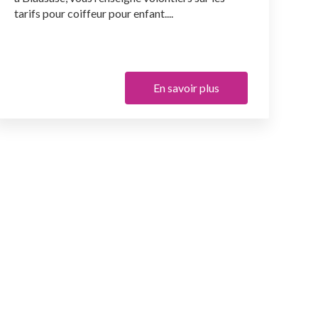
tarifs pour coiffeur pour enfant....
En savoir plus