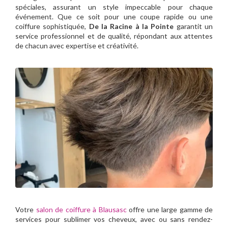
spéciales, assurant un style impeccable pour chaque
événement. Que ce soit pour une coupe rapide ou une
coiffure sophistiquée,
De la Racine à la Pointe
garantit un
service professionnel et de qualité, répondant aux attentes
de chacun avec expertise et créativité.
Votre
salon de coiffure à Blausasc
offre une large gamme de
services pour sublimer vos cheveux, avec ou sans rendez-