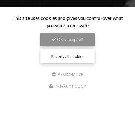
This site uses cookies and gives you control over what
you want to activate
OK, accept all
Deny all cookies
PERSONALIZE
PRIVACY POLICY