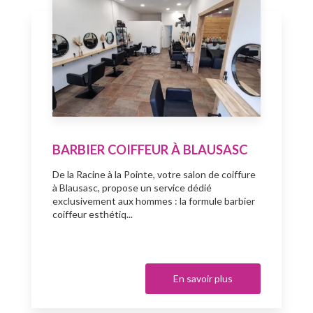
BARBIER COIFFEUR À BLAUSASC
De la Racine à la Pointe, votre salon de coiffure
à Blausasc, propose un service dédié
exclusivement aux hommes : la formule barbier
coiffeur esthétiq...
En savoir plus