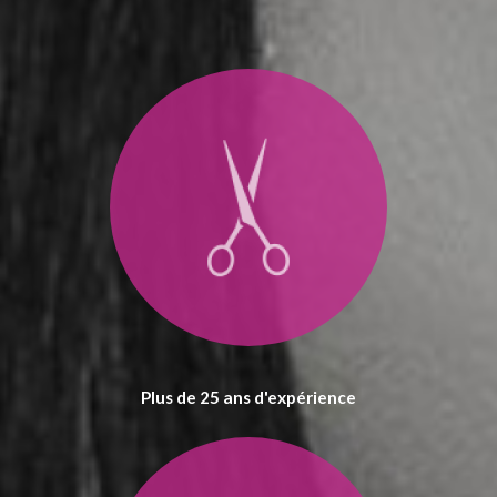
Plus de 25 ans d'expérience