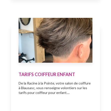
TARIFS COIFFEUR ENFANT
De la Racine à la Pointe, votre salon de coiffure
à Blausasc, vous renseigne volontiers sur les
tarifs pour coiffeur pour enfant....