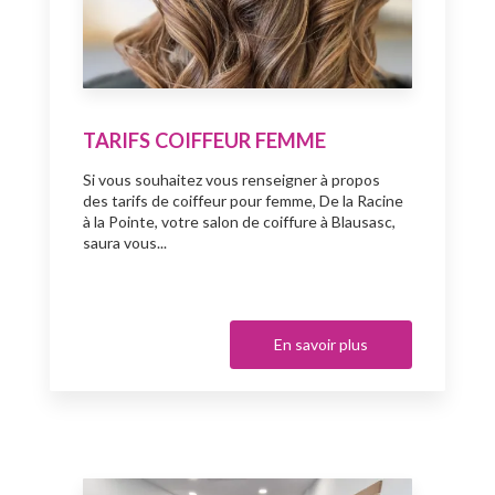
TARIFS COIFFEUR FEMME
Si vous souhaitez vous renseigner à propos
des tarifs de coiffeur pour femme, De la Racine
à la Pointe, votre salon de coiffure à Blausasc,
saura vous...
En savoir plus