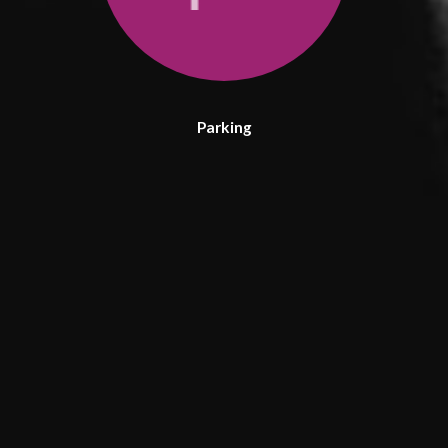
Parking