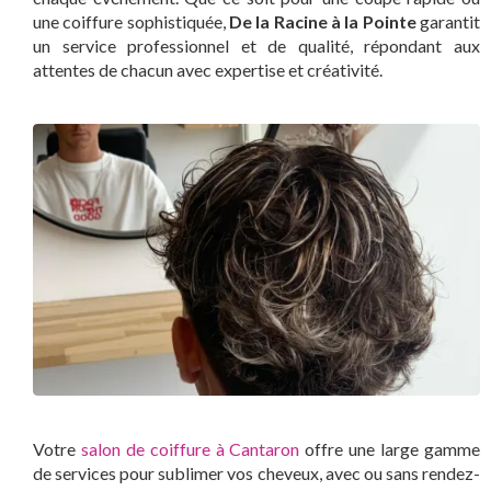
une coiffure sophistiquée,
De la Racine à la Pointe
garantit
un service professionnel et de qualité, répondant aux
attentes de chacun avec expertise et créativité.
Votre
salon de coiffure à Cantaron
offre une large gamme
de services pour sublimer vos cheveux, avec ou sans rendez-