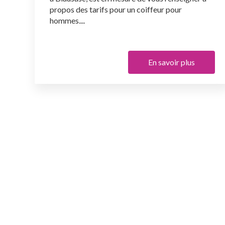
propos des tarifs pour un coiffeur pour
hommes....
En savoir plus