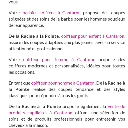
vous.
Votre
barbier coiffeur à Cantaron
propose des coupes
soignées et des soins de la barbe pour les hommes soucieux
de leur apparence.
De la Racine à la Pointe
,
coiffeur pour enfant à Cantaron
,
assure des coupes adaptées aux plus jeunes, avec un service
attentionné et professionnel.
Votre
coiffeur pour femme à Cantaron
propose des
coiffures modernes et personnalisées, idéales pour toutes
les occasions.
En tant que
coiffeur pour homme à Cantaron
,
De la Racine à
la Pointe
réalise des coupes tendance et des styles
classiques pour répondre à tous les goûts.
De la Racine à la Pointe
propose également la
vente de
produits capillaires à Cantaron
, offrant une sélection de
soins et de produits professionnels pour entretenir vos
cheveux à la maison.