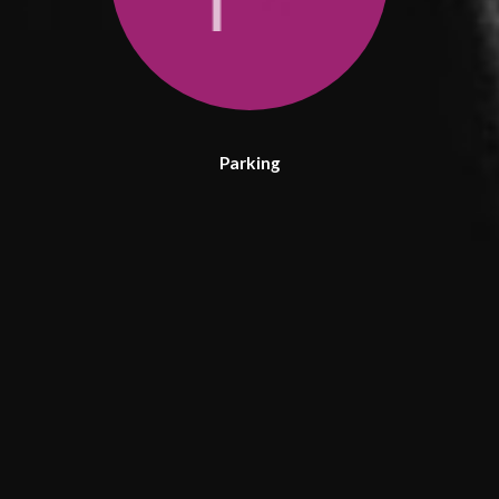
Parking