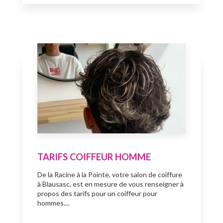
TARIFS COIFFEUR HOMME
De la Racine à la Pointe, votre salon de coiffure
à Blausasc, est en mesure de vous renseigner à
propos des tarifs pour un coiffeur pour
hommes....