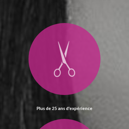
Plus de 25 ans d'expérience