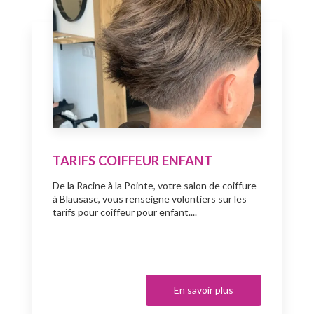
TARIFS COIFFEUR ENFANT
De la Racine à la Pointe, votre salon de coiffure
à Blausasc, vous renseigne volontiers sur les
tarifs pour coiffeur pour enfant....
En savoir plus