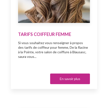
TARIFS COIFFEUR FEMME
Si vous souhaitez vous renseigner à propos
des tarifs de coiffeur pour femme, De la Racine
à la Pointe, votre salon de coiffure à Blausasc,
saura vous...
En savoir plus