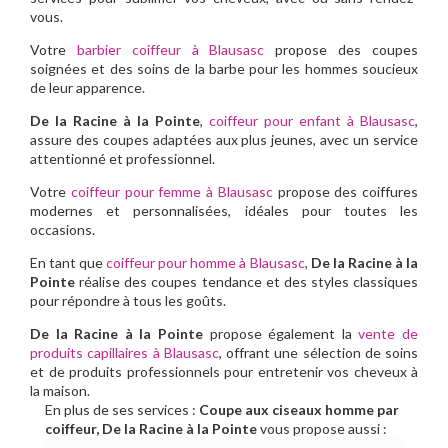
vous.
Votre
barbier coiffeur à Blausasc
propose des coupes
soignées et des soins de la barbe pour les hommes soucieux
de leur apparence.
De la Racine à la Pointe
,
coiffeur pour enfant à Blausasc
,
assure des coupes adaptées aux plus jeunes, avec un service
attentionné et professionnel.
Votre
coiffeur pour femme à Blausasc
propose des coiffures
modernes et personnalisées, idéales pour toutes les
occasions.
En tant que
coiffeur pour homme à Blausasc
,
De la Racine à la
Pointe
réalise des coupes tendance et des styles classiques
pour répondre à tous les goûts.
De la Racine à la Pointe
propose également la
vente de
produits capillaires à Blausasc
, offrant une sélection de soins
et de produits professionnels pour entretenir vos cheveux à
la maison.
En plus de ses services :
Coupe aux ciseaux homme par
coiffeur, De la Racine à la Pointe
vous propose aussi :