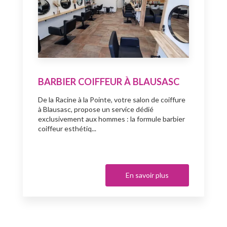
BARBIER COIFFEUR À BLAUSASC
De la Racine à la Pointe, votre salon de coiffure
à Blausasc, propose un service dédié
exclusivement aux hommes : la formule barbier
coiffeur esthétiq...
En savoir plus