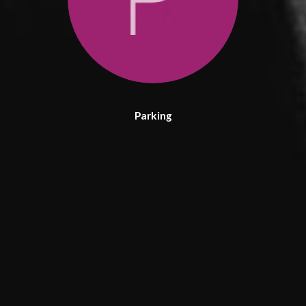
Parking