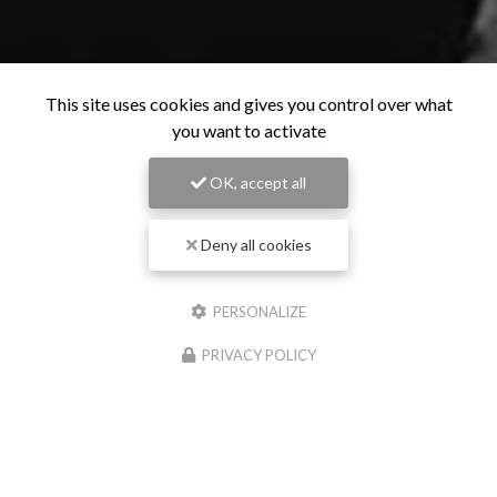
This site uses cookies and gives you control over what
you want to activate
OK, accept all
Deny all cookies
PERSONALIZE
PRIVACY POLICY