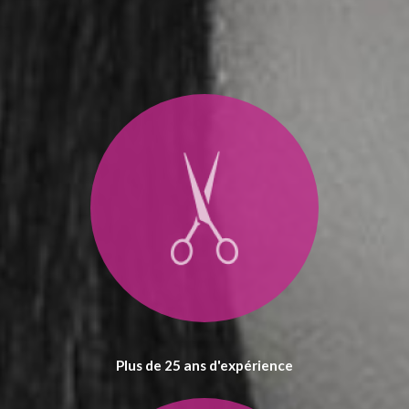
Plus de 25 ans d'expérience