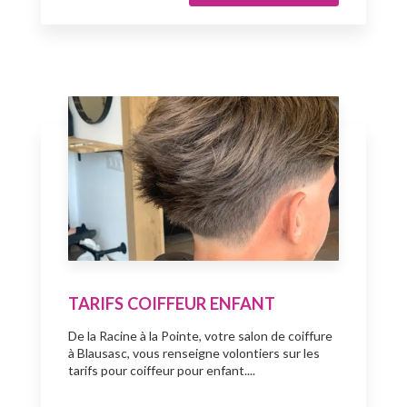
TARIFS COIFFEUR ENFANT
De la Racine à la Pointe, votre salon de coiffure
à Blausasc, vous renseigne volontiers sur les
tarifs pour coiffeur pour enfant....