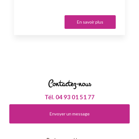
En savoir plus
Contactez-nous
Tél.
04 93 01 51 77
Envoyer un message