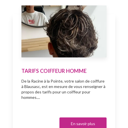
TARIFS COIFFEUR HOMME
De la Racine à la Pointe, votre salon de coiffure
à Blausasc, est en mesure de vous renseigner à
propos des tarifs pour un coiffeur pour
hommes....
En savoir plus