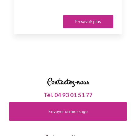
En savoir plus
Contactez-nous
Tél.
04 93 01 51 77
Envoyer un message