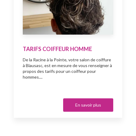
TARIFS COIFFEUR HOMME
De la Racine à la Pointe, votre salon de coiffure
à Blausasc, est en mesure de vous renseigner à
propos des tarifs pour un coiffeur pour
hommes....
En savoir plus