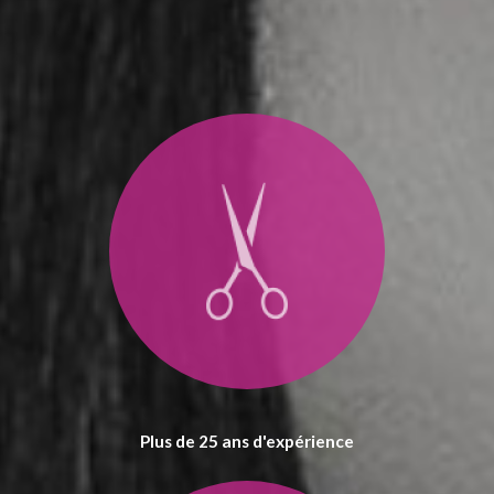
Plus de 25 ans d'expérience