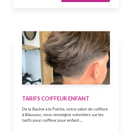
TARIFS COIFFEUR ENFANT
De la Racine à la Pointe, votre salon de coiffure
à Blausasc, vous renseigne volontiers sur les
tarifs pour coiffeur pour enfant....