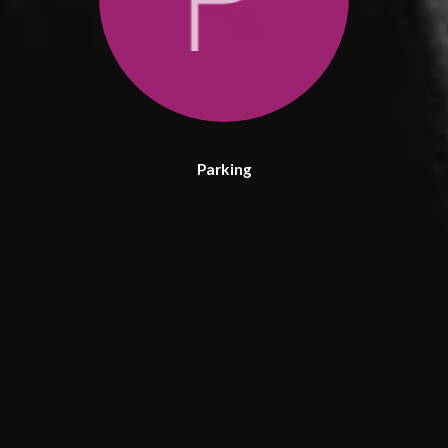
Parking