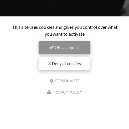
This site uses cookies and gives you control over what
you want to activate
OK, accept all
Deny all cookies
PERSONALIZE
PRIVACY POLICY