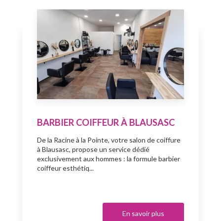
BARBIER COIFFEUR À BLAUSASC
De la Racine à la Pointe, votre salon de coiffure
à Blausasc, propose un service dédié
exclusivement aux hommes : la formule barbier
coiffeur esthétiq...
En savoir plus