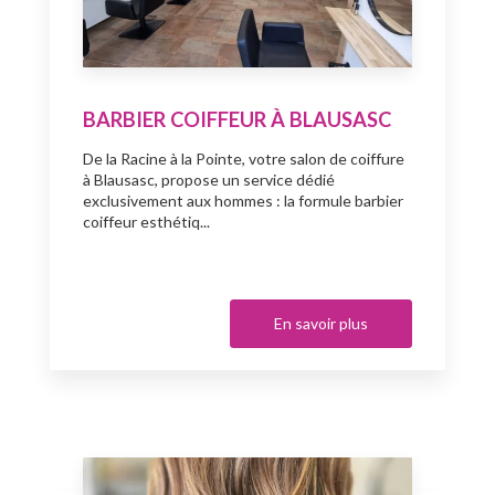
BARBIER COIFFEUR À BLAUSASC
De la Racine à la Pointe, votre salon de coiffure
à Blausasc, propose un service dédié
exclusivement aux hommes : la formule barbier
coiffeur esthétiq...
En savoir plus