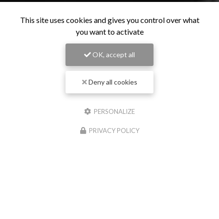
This site uses cookies and gives you control over what
you want to activate
OK, accept all
Deny all cookies
PERSONALIZE
PRIVACY POLICY