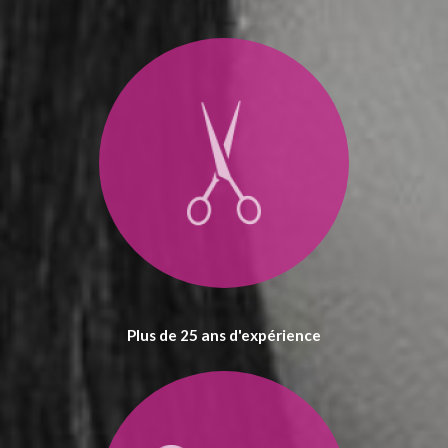
Plus de 25 ans d'expérience