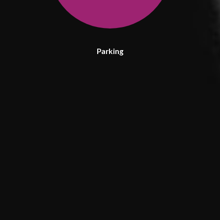
Parking