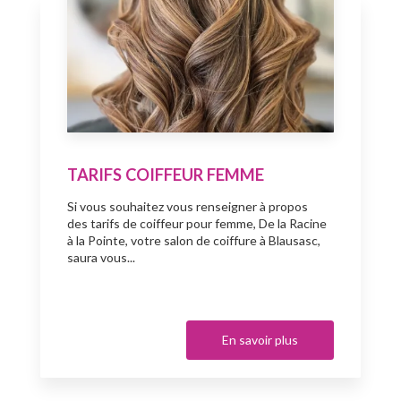
TARIFS COIFFEUR FEMME
Si vous souhaitez vous renseigner à propos
des tarifs de coiffeur pour femme, De la Racine
à la Pointe, votre salon de coiffure à Blausasc,
saura vous...
En savoir plus