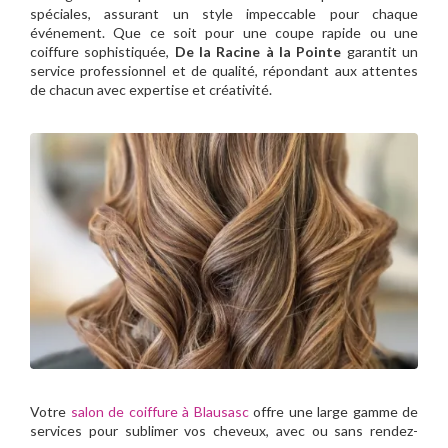
spéciales, assurant un style impeccable pour chaque
événement. Que ce soit pour une coupe rapide ou une
coiffure sophistiquée,
De la Racine à la Pointe
garantit un
service professionnel et de qualité, répondant aux attentes
de chacun avec expertise et créativité.
Votre
salon de coiffure à Blausasc
offre une large gamme de
services pour sublimer vos cheveux, avec ou sans rendez-