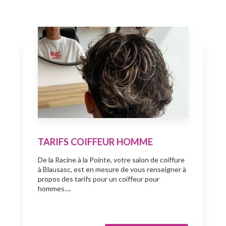
TARIFS COIFFEUR HOMME
De la Racine à la Pointe, votre salon de coiffure
à Blausasc, est en mesure de vous renseigner à
propos des tarifs pour un coiffeur pour
hommes....