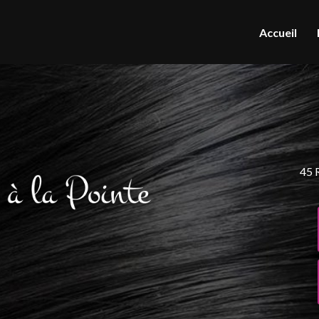
Accueil
45