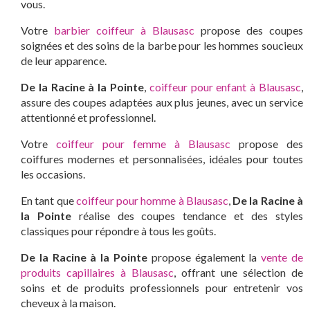
vous.
Votre
barbier coiffeur à Blausasc
propose des coupes
soignées et des soins de la barbe pour les hommes soucieux
de leur apparence.
De la Racine à la Pointe
,
coiffeur pour enfant à Blausasc
,
assure des coupes adaptées aux plus jeunes, avec un service
attentionné et professionnel.
Votre
coiffeur pour femme à Blausasc
propose des
coiffures modernes et personnalisées, idéales pour toutes
les occasions.
En tant que
coiffeur pour homme à Blausasc
,
De la Racine à
la Pointe
réalise des coupes tendance et des styles
classiques pour répondre à tous les goûts.
De la Racine à la Pointe
propose également la
vente de
produits capillaires à Blausasc
, offrant une sélection de
soins et de produits professionnels pour entretenir vos
cheveux à la maison.