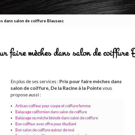
es dans salon de coiffure Blausasc
ur faire mèches dans salon de coiffure 
En plus de ses services :
Prix pour faire mèches dans
salon de coiffure, De la Racine à la Pointe
vous
propose aussi :
Artisan coiffeur pour coupe et coiffure femme
Balayage californien dans salon de coiffure
Balayage ou mèche blonde dans salon de coiffure
Bon coiffeur avec offre pour étudiant
Bon salon de coiffure autour de moi