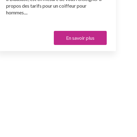
propos des tarifs pour un coiffeur pour
hommes....
En savoir plus